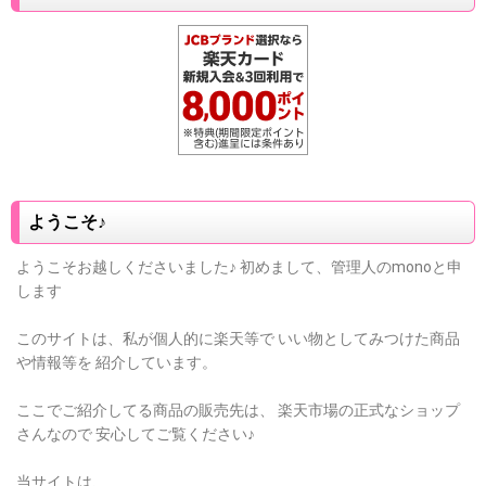
ようこそ♪
ようこそお越しくださいました♪
初めまして、管理人のmonoと申
します
このサイトは、私が個人的に楽天等で
いい物としてみつけた商品
や情報等を
紹介しています。
ここでご紹介してる商品の販売先は、
楽天市場の正式なショップ
さんなので
安心してご覧ください♪
当サイトは、