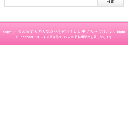
楽天の人気商品を紹介！いいモノみ〜つけた♪
Copyright © 2026
All Right
s Reserved.
テキストや画像等すべての転載転用販売を固く禁じます