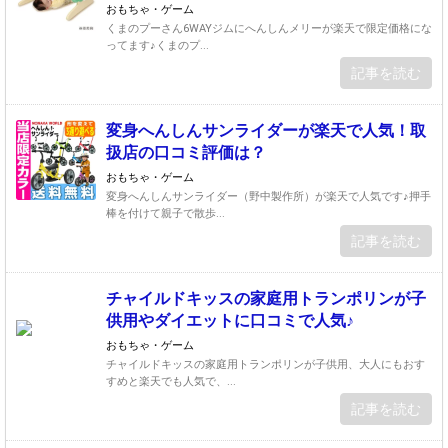
おもちゃ・ゲーム
くまのプーさん6WAYジムにへんしんメリーが楽天で限定価格にな
ってます♪くまのプ...
記事を読む
変身へんしんサンライダーが楽天で人気！取
扱店の口コミ評価は？
おもちゃ・ゲーム
変身へんしんサンライダー（野中製作所）が楽天で人気です♪押手
棒を付けて親子で散歩...
記事を読む
チャイルドキッスの家庭用トランポリンが子
供用やダイエットに口コミで人気♪
おもちゃ・ゲーム
チャイルドキッスの家庭用トランポリンが子供用、大人にもおす
すめと楽天でも人気で、...
記事を読む