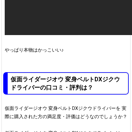
やっぱり本物はかっこいい♪
仮面ライダージオウ 変身ベルトDXジクウ
ドライバーの口コミ・評判は？
仮面ライダージオウ 変身ベルトDXジクウドライバーを
実
際に購入された方の満足度・評価はどうなのでしょうか？