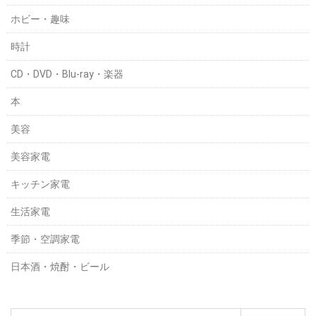
ホビー・趣味
時計
CD・DVD・Blu-ray・楽器
本
美容
美容家電
キッチン家電
生活家電
季節・空調家電
日本酒・焼酎・ビール