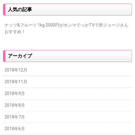
人気の記事
ナッツ&フルーツ 1kg 2500円がホンマでっかTVで所ジョージさん
おすすめ！
アーカイブ
2018年12月
2018年11月
2018年9月
2018年8月
2018年7月
2018年6月