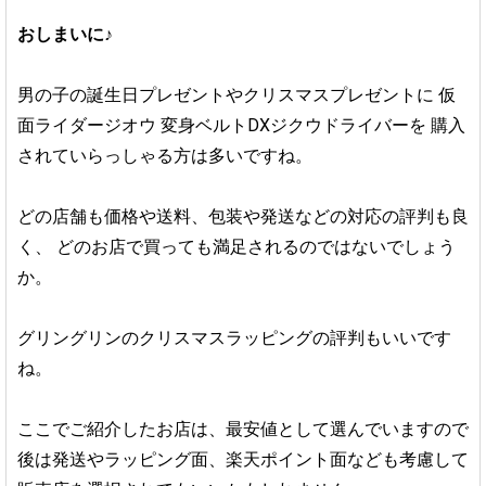
おしまいに♪
男の子の誕生日プレゼントやクリスマスプレゼントに
仮
面ライダージオウ 変身ベルトDXジクウドライバーを
購入
されていらっしゃる方は多いですね。
どの店舗も価格や送料、包装や発送などの対応の評判も良
く、
どのお店で買っても満足されるのではないでしょう
か。
グリングリンのクリスマスラッピングの評判もいいです
ね。
ここでご紹介したお店は、最安値として選んでいますので
後は発送やラッピング面、楽天ポイント面なども考慮して