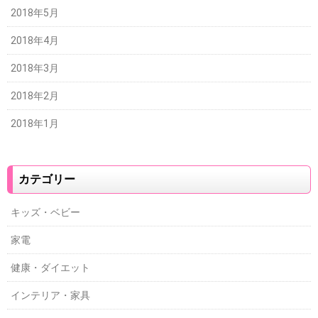
2018年5月
2018年4月
2018年3月
2018年2月
2018年1月
カテゴリー
キッズ・ベビー
家電
健康・ダイエット
インテリア・家具