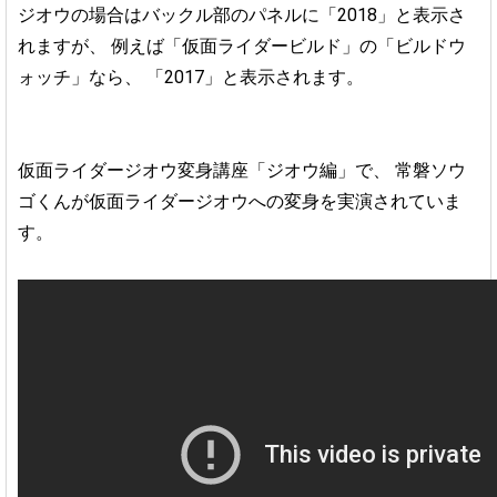
ジオウの場合はバックル部のパネルに「2018」と表示さ
れますが、
例えば「仮面ライダービルド」の「ビルドウ
ォッチ」なら、
「2017」と表示されます。
仮面ライダージオウ変身講座「ジオウ編」で、
常磐ソウ
ゴくんが仮面ライダージオウへの変身を実演されていま
す。