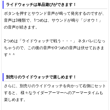
ライドウォッチは単品遊びができます！
ボタンを押すとサウンド音声が鳴って発光するのですが、
音声は3種類で、1つめは、サウンドが鳴り「ジオウ！」
の音声が続きます。
2つめは「ライドウォッチで戦う・・・」
ネタバレになっ
ちゃうので、この後の音声や3つめの音声は伏せておきま
す＾＾
別売りのライドウォッチで楽しめます！
さらに、別売りのライドウォッチを向かって右側にセット
すると、
様々なライダーアーマーへのアーマータイムも
楽しめます。