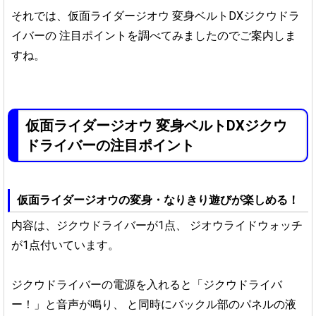
それでは、仮面ライダージオウ 変身ベルトDXジクウドラ
イバーの
注目ポイントを調べてみましたのでご案内しま
すね。
仮面ライダージオウ 変身ベルトDXジクウ
ドライバーの注目ポイント
仮面ライダージオウの変身・なりきり遊びが楽しめる！
内容は、ジクウドライバーが1点、
ジオウライドウォッチ
が1点付いています。
ジクウドライバーの電源を入れると「ジクウドライバ
ー！」と音声が鳴り、
と同時にバックル部のパネルの液