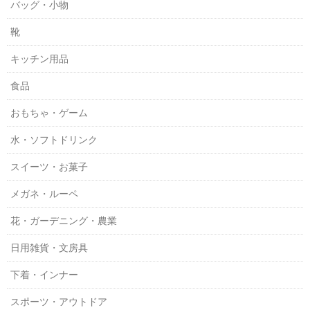
バッグ・小物
靴
キッチン用品
食品
おもちゃ・ゲーム
水・ソフトドリンク
スイーツ・お菓子
メガネ・ルーペ
花・ガーデニング・農業
日用雑貨・文房具
下着・インナー
スポーツ・アウトドア