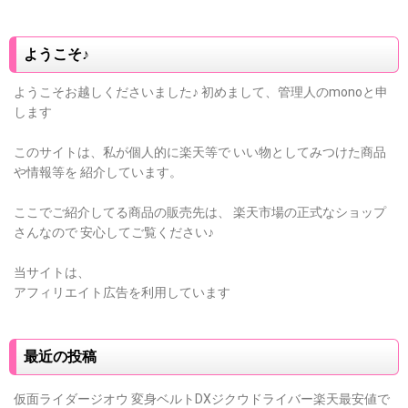
ようこそ♪
ようこそお越しくださいました♪
初めまして、管理人のmonoと申
します
このサイトは、私が個人的に楽天等で
いい物としてみつけた商品
や情報等を
紹介しています。
ここでご紹介してる商品の販売先は、
楽天市場の正式なショップ
さんなので
安心してご覧ください♪
当サイトは、
アフィリエイト広告を利用しています
最近の投稿
仮面ライダージオウ 変身ベルトDXジクウドライバー楽天最安値で