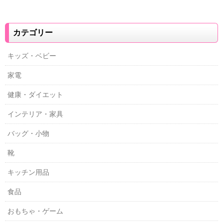
カテゴリー
キッズ・ベビー
家電
健康・ダイエット
インテリア・家具
バッグ・小物
靴
キッチン用品
食品
おもちゃ・ゲーム