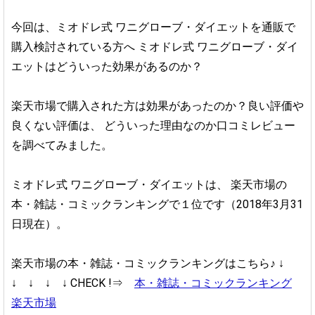
今回は、ミオドレ式 ワニグローブ・ダイエットを通販で
購入検討されている方へ
ミオドレ式 ワニグローブ・ダイ
エットはどういった効果があるのか？
楽天市場で購入された方は効果があったのか？良い評価や
良くない評価は、
どういった理由なのか口コミレビュー
を調べてみました。
ミオドレ式 ワニグローブ・ダイエットは、
楽天市場の
本・雑誌・コミックランキングで１位です（2018年3月31
日現在）。
楽天市場の本・雑誌・コミックランキングはこちら♪
↓
↓ ↓ ↓ ↓
CHECK !⇒
本・雑誌・コミックランキング
楽天市場