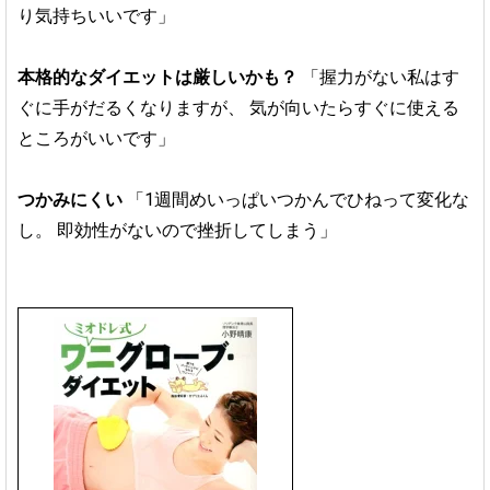
り気持ちいいです」
本格的なダイエットは厳しいかも？
「握力がない私はす
ぐに手がだるくなりますが、
気が向いたらすぐに使える
ところがいいです」
つかみにくい
「1週間めいっぱいつかんでひねって変化な
し。
即効性がないので挫折してしまう」