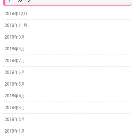
2018年12月
2018年11月
2018年9月
2018年8月
2018年7月
2018年6月
2018年5月
2018年4月
2018年3月
2018年2月
2018年1月