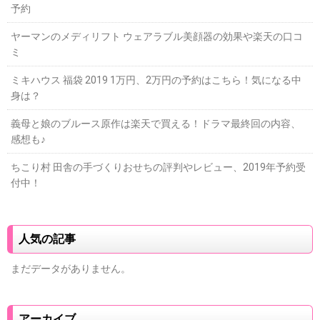
予約
ヤーマンのメディリフト ウェアラブル美顔器の効果や楽天の口コ
ミ
ミキハウス 福袋 2019 1万円、2万円の予約はこちら！気になる中
身は？
義母と娘のブルース原作は楽天で買える！ドラマ最終回の内容、
感想も♪
ちこり村 田舎の手づくりおせちの評判やレビュー、2019年予約受
付中！
人気の記事
まだデータがありません。
アーカイブ