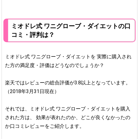
ミオドレ式 ワニグローブ・ダイエットの口
コミ・評判は？
ミオドレ式 ワニグローブ・ダイエットを
実際に購入され
た方の満足度・評価はどうなのでしょうか？
楽天ではレビューの総合評価が3.8以上となっています。
（2018年3月31日現在）
それでは、ミオドレ式 ワニグローブ・ダイエットを購入
された方は、
効果が表れたのか、どこが良くなかったの
か口コミレビューをご紹介します。