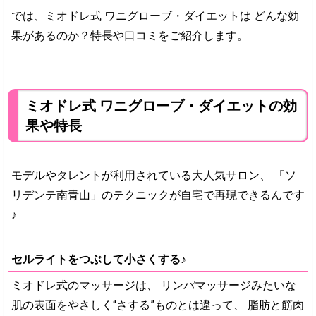
では、ミオドレ式 ワニグローブ・ダイエットは
どんな効
果があるのか？特長や口コミをご紹介します。
ミオドレ式 ワニグローブ・ダイエットの効
果や特長
モデルやタレントが利用されている大人気サロン、
「ソ
リデンテ南青山」のテクニックが自宅で再現できるんです
♪
セルライトをつぶして小さくする♪
ミオドレ式のマッサージは、
リンパマッサージみたいな
肌の表面をやさしく“さする”ものとは違って、
脂肪と筋肉