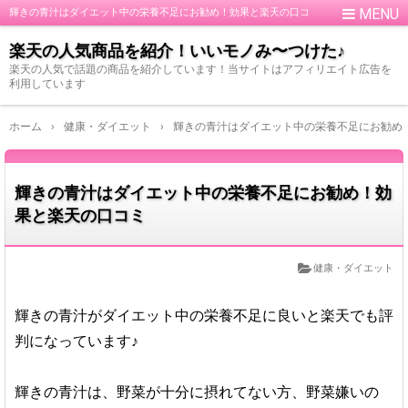
輝きの青汁はダイエット中の栄養不足にお勧め！効果と楽天の口コ
ミ
楽天の人気商品を紹介！いいモノみ〜つけた♪
楽天の人気で話題の商品を紹介しています！当サイトはアフィリエイト広告を
利用しています
ホーム
›
健康・ダイエット
›
輝きの青汁はダイエット中の栄養不足にお勧め
輝きの青汁はダイエット中の栄養不足にお勧め！効
果と楽天の口コミ
健康・ダイエット
輝きの青汁がダイエット中の栄養不足に良いと楽天でも評
判になっています♪
輝きの青汁は、野菜が十分に摂れてない方、野菜嫌いの