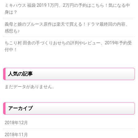
ミキハウス 福袋 2019 1万円、2万円の予約はこちら！気になる中
身は？
義母と娘のブルース原作は楽天で買える！ドラマ最終回の内容、
感想も♪
ちこり村 田舎の手づくりおせちの評判やレビュー、2019年予約受
付中！
人気の記事
まだデータがありません。
アーカイブ
2018年12月
2018年11月