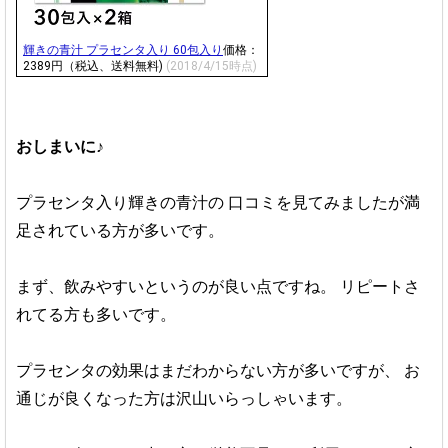
輝きの青汁 プラセンタ入り 60包入り
価格：
2389円（税込、送料無料)
(2018/4/15時点)
おしまいに♪
プラセンタ入り輝きの青汁の
口コミを見てみましたが満
足されている方が多いです。
まず、飲みやすいというのが良い点ですね。
リピートさ
れてる方も多いです。
プラセンタの効果はまだわからない方が多いですが、
お
通じが良くなった方は沢山いらっしゃいます。