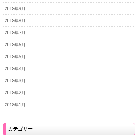
2018年9月
2018年8月
2018年7月
2018年6月
2018年5月
2018年4月
2018年3月
2018年2月
2018年1月
カテゴリー