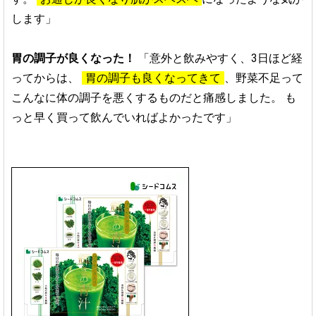
します」
胃の調子が良くなった！
「意外と飲みやすく、3日ほど経
ってからは、
胃の調子も良くなってきて
、野菜不足って
こんなに体の調子を悪くするものだと痛感しました。
も
っと早く買って飲んでいればよかったです」