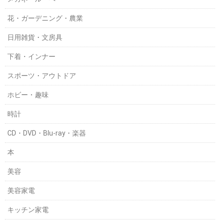
花・ガーデニング・農業
日用雑貨・文房具
下着・インナー
スポーツ・アウトドア
ホビー・趣味
時計
CD・DVD・Blu-ray・楽器
本
美容
美容家電
キッチン家電