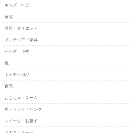
キッズ・ベビー
家電
健康・ダイエット
インテリア・家具
バッグ・小物
靴
キッチン用品
食品
おもちゃ・ゲーム
水・ソフトドリンク
スイーツ・お菓子
メガネ・ルーペ