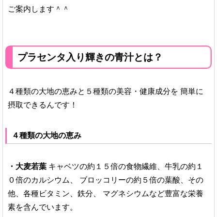
ご案内します＾＾
プラセンタ入り輝きの青汁とは？
４種類の大地の恵みと５種類の美容・健康成分を
簡単に
摂取できるんです！
４種類の大地の恵み
・大麦若葉
キャベツの約１５倍の食物繊維、牛乳の約１
０倍のカルシウム、
ブロッコリーの約５倍の葉酸、その
他、各種ビタミン、鉄分、
マグネシウムなど豊富な栄養
素を含んでいます。