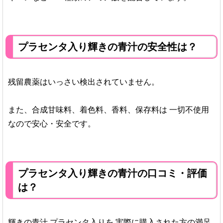
プラセンタ入り輝きの青汁の安全性は？
残留農薬はいっさい検出されていません。
また、合成甘味料、着色料、香料、保存料は
一切不使用
なので安心・安全です。
プラセンタ入り輝きの青汁の口コミ・評価
は？
輝きの青汁 プラセンタ入りを
実際に購入された方の満足