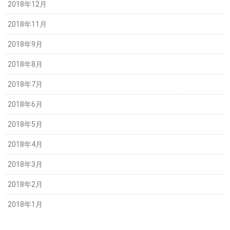
2018年12月
2018年11月
2018年9月
2018年8月
2018年7月
2018年6月
2018年5月
2018年4月
2018年3月
2018年2月
2018年1月