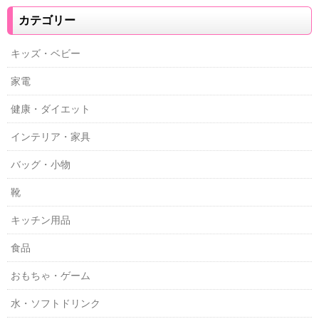
カテゴリー
キッズ・ベビー
家電
健康・ダイエット
インテリア・家具
バッグ・小物
靴
キッチン用品
食品
おもちゃ・ゲーム
水・ソフトドリンク